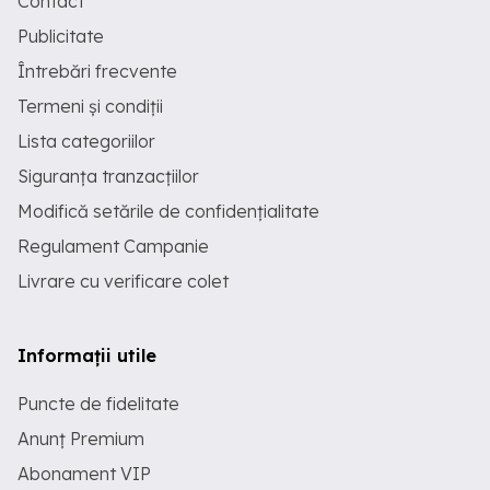
Contact
Publicitate
Întrebări frecvente
Termeni și condiții
Lista categoriilor
Siguranța tranzacțiilor
Modifică setările de confidențialitate
Regulament Campanie
Livrare cu verificare colet
Informații utile
Puncte de fidelitate
Anunț Premium
Abonament VIP