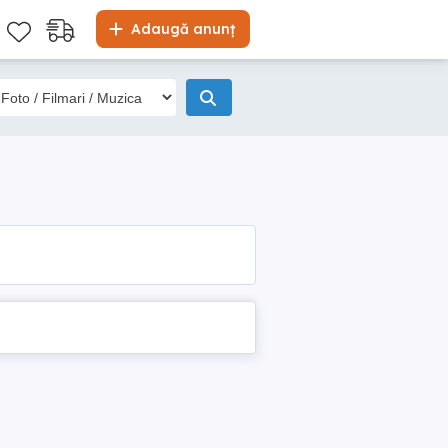
Adaugă anunț