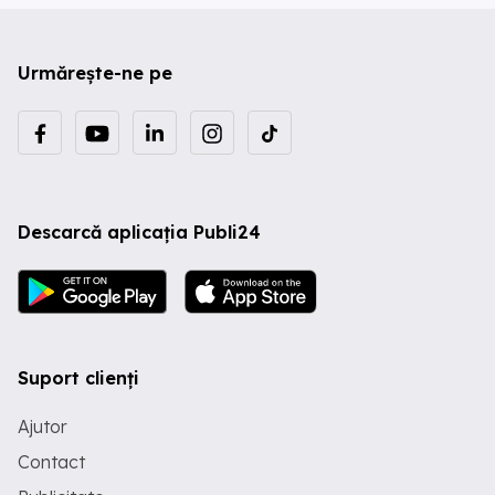
Urmărește-ne pe
Descarcă aplicația Publi24
Suport clienți
Ajutor
Contact