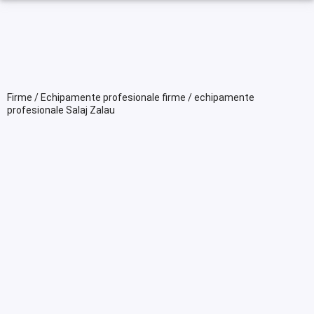
Firme / Echipamente profesionale firme / echipamente
profesionale Salaj Zalau