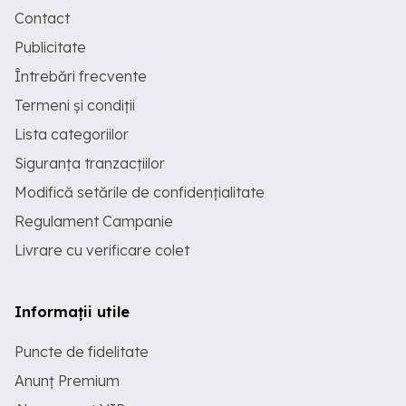
Contact
Publicitate
Întrebări frecvente
Termeni și condiții
Lista categoriilor
Siguranța tranzacțiilor
Modifică setările de confidențialitate
Regulament Campanie
Livrare cu verificare colet
Informații utile
Puncte de fidelitate
Anunț Premium