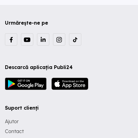
Urmărește-ne pe
Descarcă aplicația Publi24
Suport clienți
Ajutor
Contact