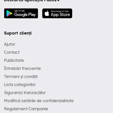
Suport clienți
Ajutor
Contact
Publicitate
Întrebări frecvente
Termeni și condiții
Lista categoriilor
Siguranța tranzacțiilor
Modifică setările de confidențialitate
Regulament Campanie