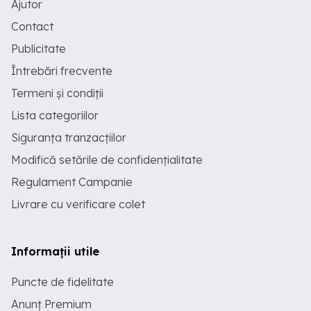
Ajutor
Contact
Publicitate
Întrebări frecvente
Termeni și condiții
Lista categoriilor
Siguranța tranzacțiilor
Modifică setările de confidențialitate
Regulament Campanie
Livrare cu verificare colet
Informații utile
Puncte de fidelitate
Anunț Premium