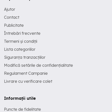
Ajutor
Contact
Publicitate
Întrebări frecvente
Termeni și condiții
Lista categoriilor
Siguranța tranzacțiilor
Modifică setările de confidențialitate
Regulament Campanie
Livrare cu verificare colet
Informații utile
Puncte de fidelitate