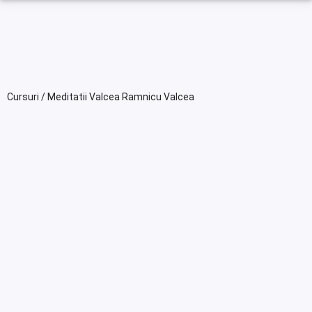
Cursuri / Meditatii Valcea Ramnicu Valcea