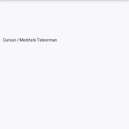
Cursuri / Meditatii Teleorman