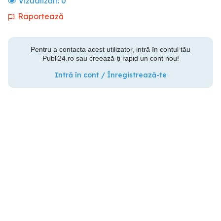
Vizualizări:
0
Raportează
Pentru a contacta acest utilizator, intră în contul tău
Publi24.ro sau creează-ți rapid un cont nou!
Intră în cont / Înregistrează-te