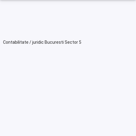
Contabilitate / juridic Bucuresti Sector 5