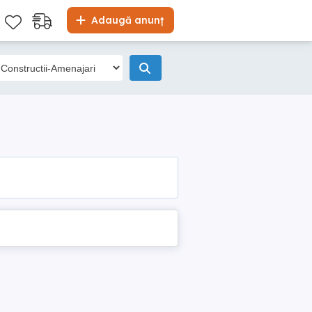
Adaugă anunț