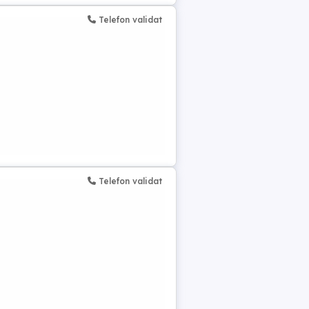
Telefon validat
Telefon validat