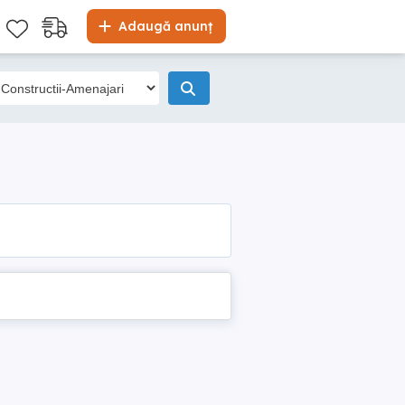
Adaugă anunț