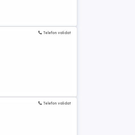
Telefon validat
Telefon validat