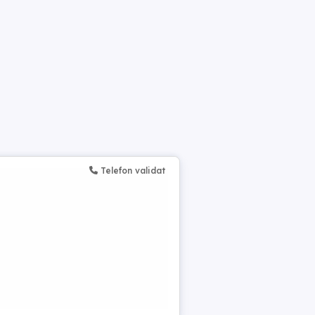
Telefon validat