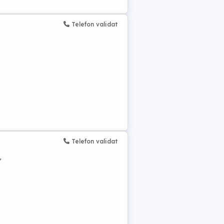
Telefon validat
Telefon validat
,