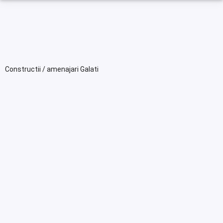
Constructii / amenajari Galati