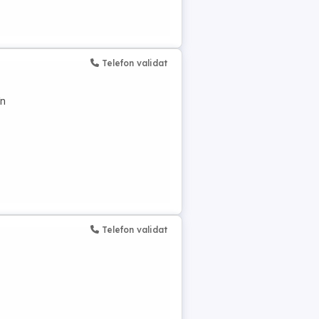
Telefon validat
în
Telefon validat