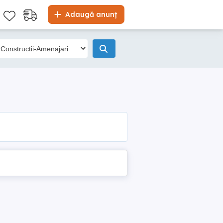
Adaugă anunț