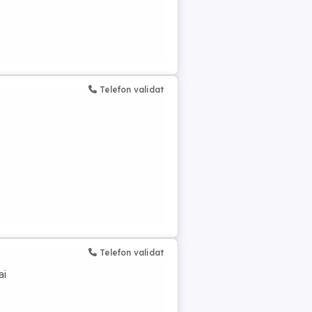
Telefon validat
Telefon validat
ai