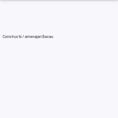
Constructii / amenajari Bacau