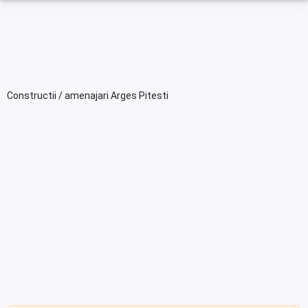
Constructii / amenajari Arges Pitesti