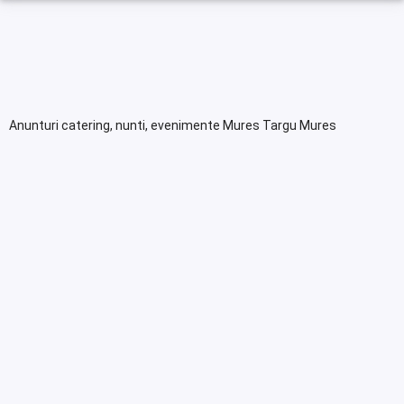
Anunturi catering, nunti, evenimente Mures Targu Mures