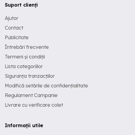
Suport clienți
Ajutor
Contact
Publicitate
Întrebări frecvente
Termeni și condiții
Lista categoriilor
Siguranța tranzacțiilor
Modifică setările de confidențialitate
Regulament Campanie
Livrare cu verificare colet
Informații utile