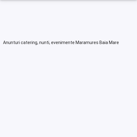
Anunturi catering, nunti, evenimente Maramures Baia Mare