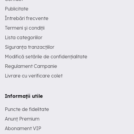
Publicitate
Întrebări frecvente
Termeni și condiții
Lista categoriilor
Siguranța tranzacțiilor
Modifică setările de confidențialitate
Regulament Campanie
Livrare cu verificare colet
Informații utile
Puncte de fidelitate
Anunț Premium
Abonament VIP