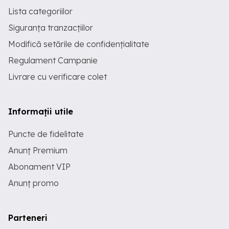
Lista categoriilor
Siguranța tranzacțiilor
Modifică setările de confidențialitate
Regulament Campanie
Livrare cu verificare colet
Informații utile
Puncte de fidelitate
Anunț Premium
Abonament VIP
Anunț promo
Parteneri