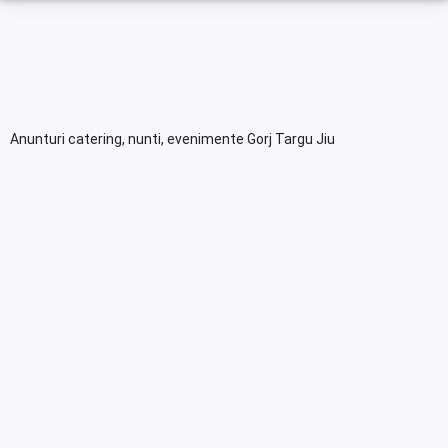
Anunturi catering, nunti, evenimente Gorj Targu Jiu