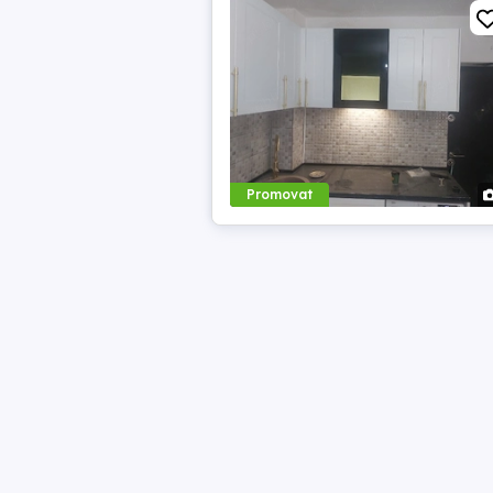
Promovat