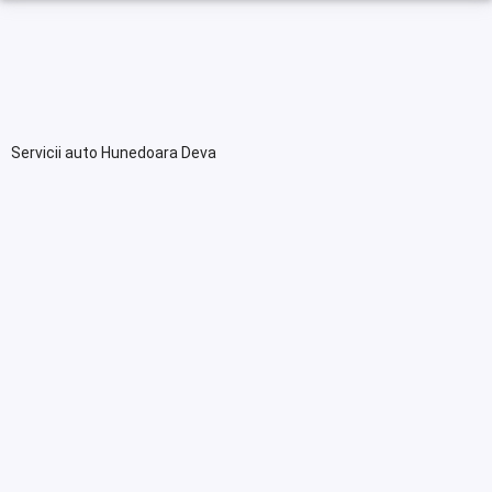
Servicii auto Hunedoara Deva