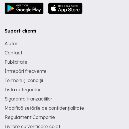
Suport clienți
Ajutor
Contact
Publicitate
Întrebări frecvente
Termeni și condiții
Lista categoriilor
Siguranța tranzacțiilor
Modifică setările de confidențialitate
Regulament Campanie
Livrare cu verificare colet