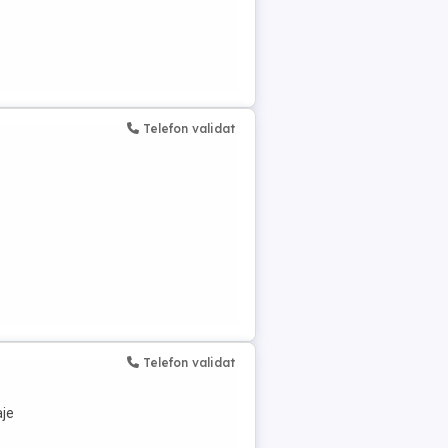
Telefon validat
Telefon validat
aje