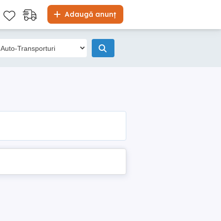
Adaugă anunț