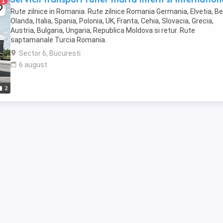
1
Rute zilnice in Romania. Rute zilnice Romania Germania, Elvetia, Bel
Olanda, Italia, Spania, Polonia, UK, Franta, Cehia, Slovacia, Grecia,
Austria, Bulgaria, Ungaria, Republica Moldova si retur. Rute
saptamanale Turcia Romania.
Sector 6, Bucuresti
6 august
2