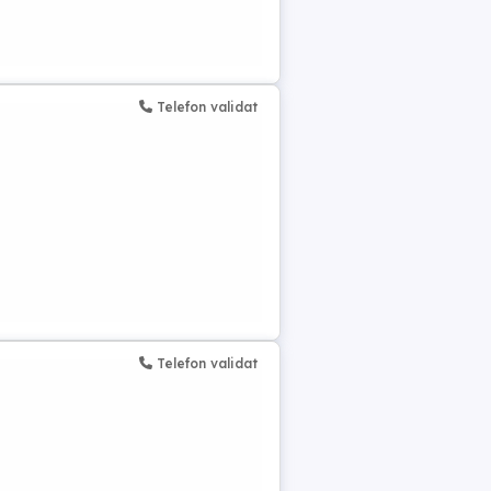
Telefon validat
Telefon validat