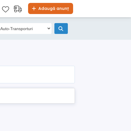
Adaugă anunț