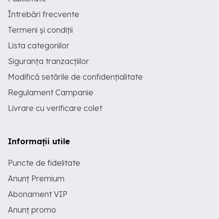
Întrebări frecvente
Termeni și condiții
Lista categoriilor
Siguranța tranzacțiilor
Modifică setările de confidențialitate
Regulament Campanie
Livrare cu verificare colet
Informații utile
Puncte de fidelitate
Anunț Premium
Abonament VIP
Anunț promo