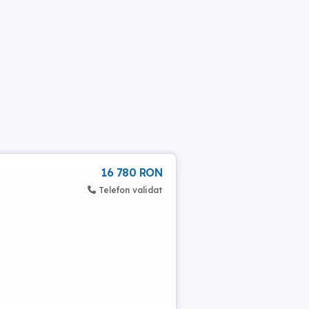
16 780 RON
Telefon validat