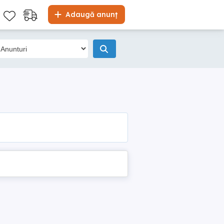
Adaugă anunț