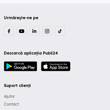
Urmărește-ne pe
Descarcă aplicația Publi24
Suport clienți
Ajutor
Contact