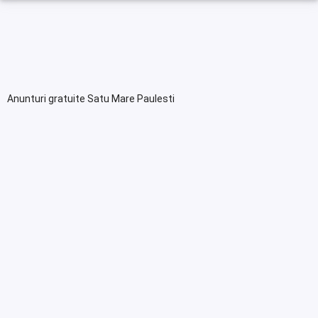
Anunturi gratuite Satu Mare Paulesti