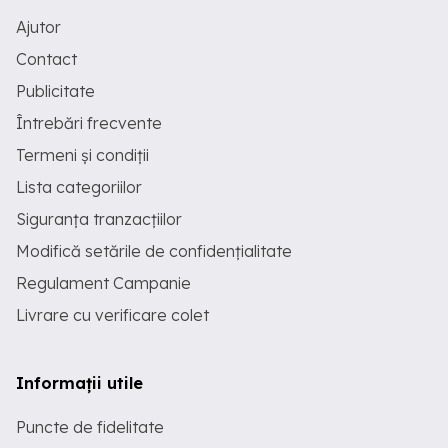
Ajutor
Contact
Publicitate
Întrebări frecvente
Termeni și condiții
Lista categoriilor
Siguranța tranzacțiilor
Modifică setările de confidențialitate
Regulament Campanie
Livrare cu verificare colet
Informații utile
Puncte de fidelitate