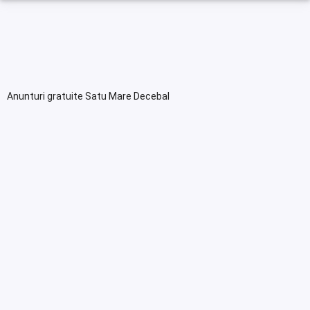
Anunturi gratuite Satu Mare Decebal