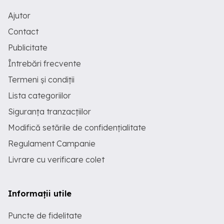
Ajutor
Contact
Publicitate
Întrebări frecvente
Termeni și condiții
Lista categoriilor
Siguranța tranzacțiilor
Modifică setările de confidențialitate
Regulament Campanie
Livrare cu verificare colet
Informații utile
Puncte de fidelitate