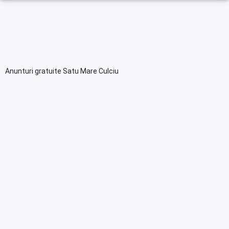
Anunturi gratuite Satu Mare Culciu