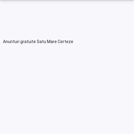
Anunturi gratuite Satu Mare Certeze