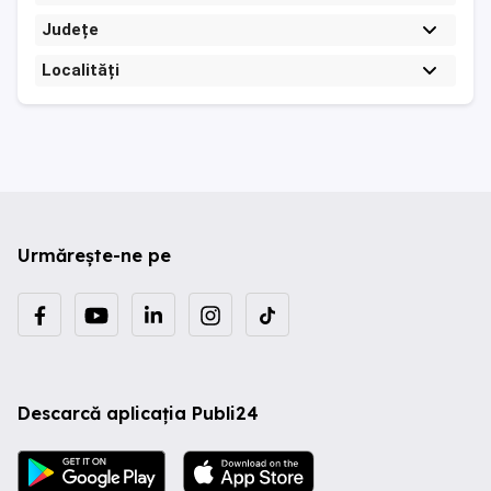
Județe
Localități
Urmărește-ne pe
Descarcă aplicația Publi24