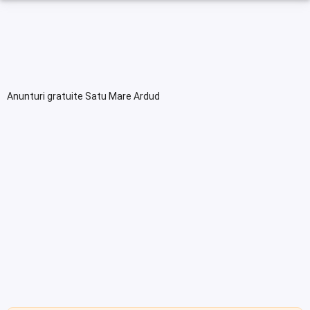
Anunturi gratuite Satu Mare Ardud