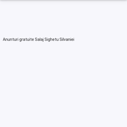
Anunturi gratuite Salaj Sighetu Silvaniei