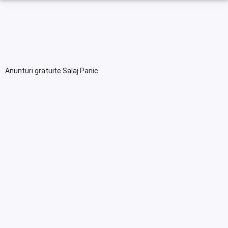
Anunturi gratuite Salaj Panic