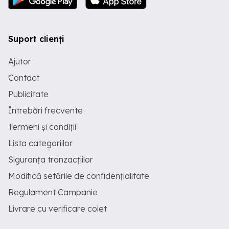
Suport clienți
Ajutor
Contact
Publicitate
Întrebări frecvente
Termeni și condiții
Lista categoriilor
Siguranța tranzacțiilor
Modifică setările de confidențialitate
Regulament Campanie
Livrare cu verificare colet