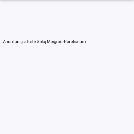
Anunturi gratuite Salaj Moigrad-Porolissum