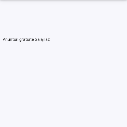
Anunturi gratuite Salaj Iaz