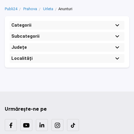
Publi24
Prahova
Urleta
Anunturi
Categorii
Subcategorii
Județe
Localități
Urmărește-ne pe