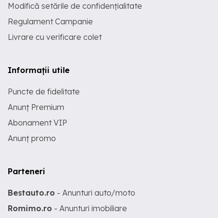
Modifică setările de confidențialitate
Regulament Campanie
Livrare cu verificare colet
Informații utile
Puncte de fidelitate
Anunț Premium
Abonament VIP
Anunț promo
Parteneri
Bestauto.ro
- Anunturi auto/moto
Romimo.ro
- Anunturi imobiliare