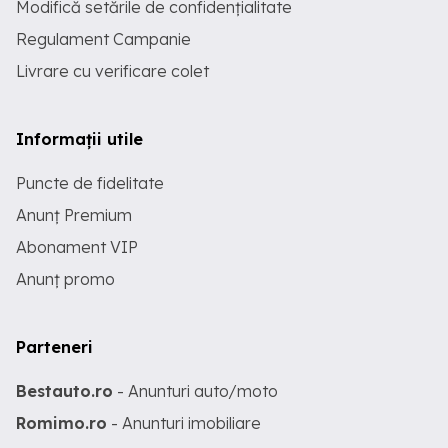
Modifică setările de confidențialitate
Regulament Campanie
Livrare cu verificare colet
Informații utile
Puncte de fidelitate
Anunț Premium
Abonament VIP
Anunț promo
Parteneri
Bestauto.ro
- Anunturi auto/moto
Romimo.ro
- Anunturi imobiliare