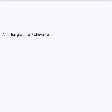
Anunturi gratuite Prahova Teisani