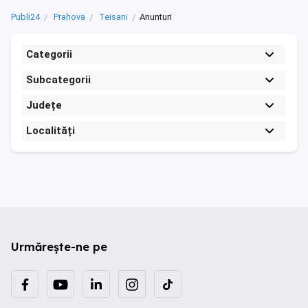
Publi24
Prahova
Teisani
Anunturi
Categorii
Subcategorii
Județe
Localități
Urmărește-ne pe