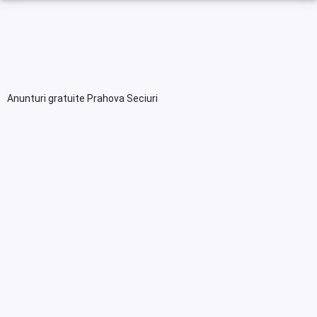
Anunturi gratuite Prahova Seciuri