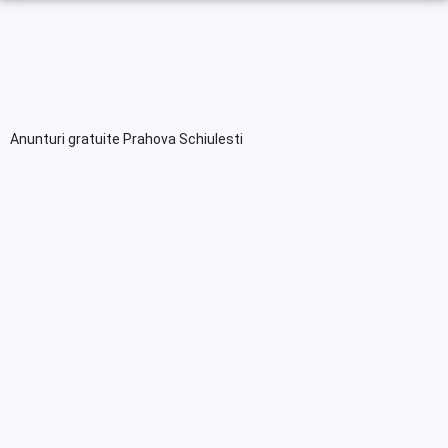
Anunturi gratuite Prahova Schiulesti