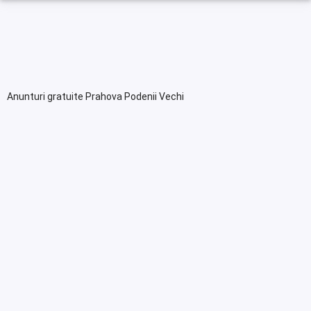
Anunturi gratuite Prahova Podenii Vechi