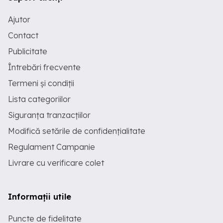
Ajutor
Contact
Publicitate
Întrebări frecvente
Termeni și condiții
Lista categoriilor
Siguranța tranzacțiilor
Modifică setările de confidențialitate
Regulament Campanie
Livrare cu verificare colet
Informații utile
Puncte de fidelitate