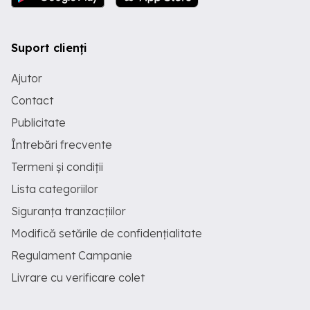
Suport clienți
Ajutor
Contact
Publicitate
Întrebări frecvente
Termeni și condiții
Lista categoriilor
Siguranța tranzacțiilor
Modifică setările de confidențialitate
Regulament Campanie
Livrare cu verificare colet