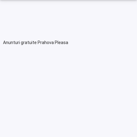
Anunturi gratuite Prahova Pleasa