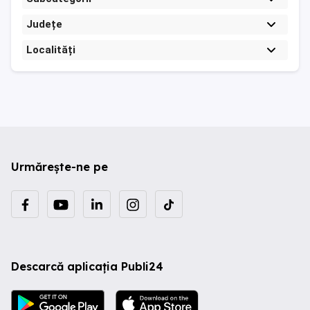
Județe
Localități
Urmărește-ne pe
Descarcă aplicația Publi24