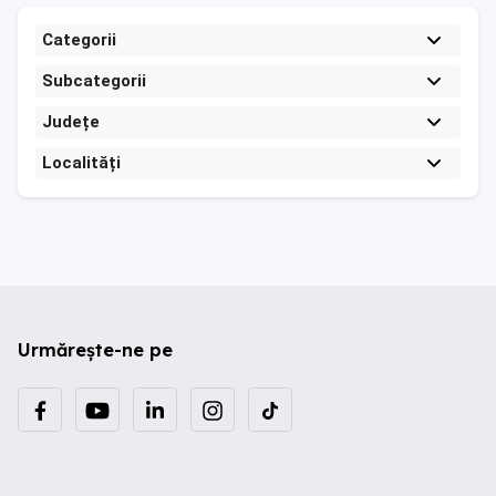
Categorii
Subcategorii
Județe
Localități
Urmărește-ne pe