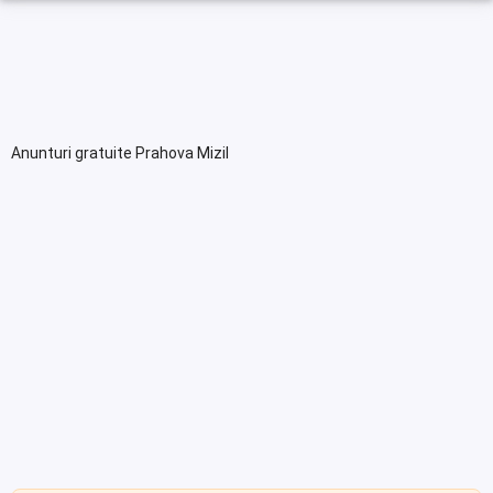
Anunturi gratuite Prahova Mizil