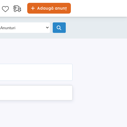
Adaugă anunț