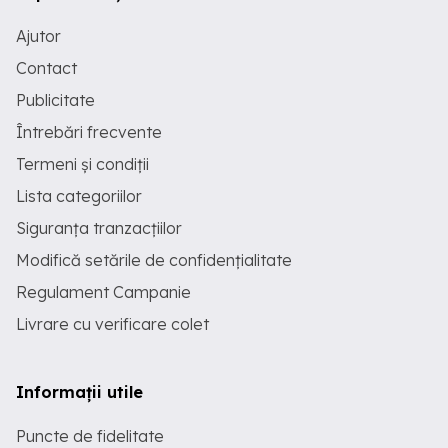
Ajutor
Contact
Publicitate
Întrebări frecvente
Termeni și condiții
Lista categoriilor
Siguranța tranzacțiilor
Modifică setările de confidențialitate
Regulament Campanie
Livrare cu verificare colet
Informații utile
Puncte de fidelitate