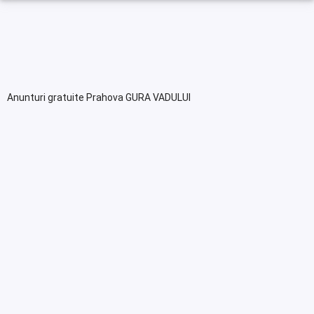
Anunturi gratuite Prahova GURA VADULUI