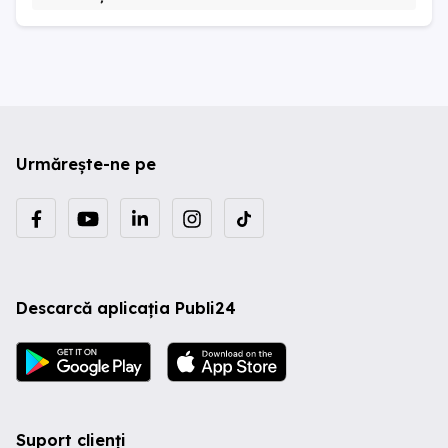
Urmărește-ne pe
Descarcă aplicația Publi24
Suport clienți