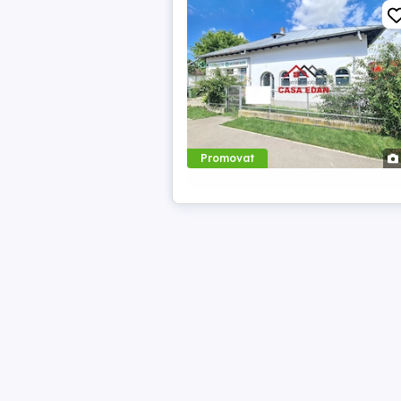
Promovat