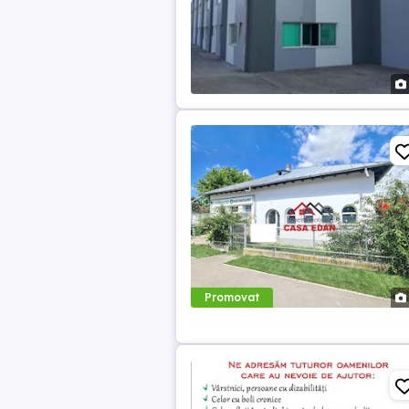
Promovat