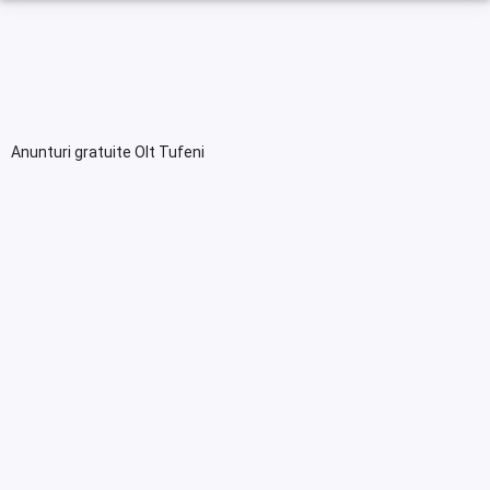
Anunturi gratuite Olt Tufeni