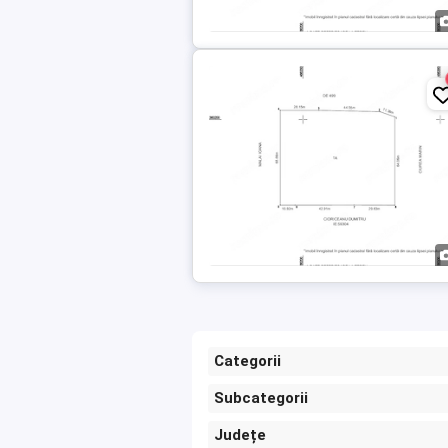
Categorii
Subcategorii
Județe