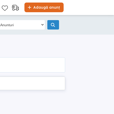
Adaugă anunț